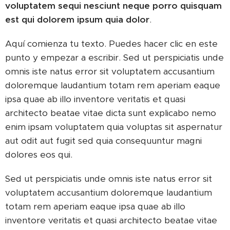
voluptatem sequi nesciunt neque porro quisquam
est qui dolorem ipsum quia dolor
.
Aquí comienza tu texto. Puedes hacer clic en este
punto y empezar a escribir. Sed ut perspiciatis unde
omnis iste natus error sit voluptatem accusantium
doloremque laudantium totam rem aperiam eaque
ipsa quae ab illo inventore veritatis et quasi
architecto beatae vitae dicta sunt explicabo nemo
enim ipsam voluptatem quia voluptas sit aspernatur
aut odit aut fugit sed quia consequuntur magni
dolores eos qui.
Sed ut perspiciatis unde omnis iste natus error sit
voluptatem accusantium doloremque laudantium
totam rem aperiam eaque ipsa quae ab illo
inventore veritatis et quasi architecto beatae vitae