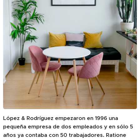
López & Rodríguez empezaron en 1996 una
pequeña empresa de dos empleados y en sólo 5
años ya contaba con 50 trabajadores.
Ratione