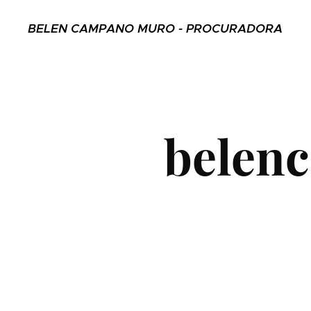
BELEN CAMPANO MURO - PROCURADORA
belen